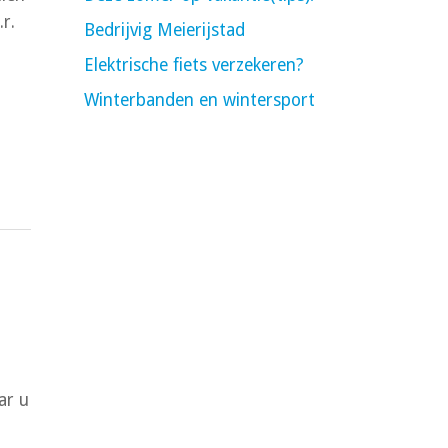
r.
Bedrijvig Meierijstad
Elektrische fiets verzekeren?
Winterbanden en wintersport
ar u