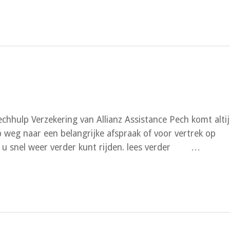
chhulp Verzekering van Allianz Assistance Pech komt alti
weg naar een belangrijke afspraak of voor vertrek op
als u snel weer verder kunt rijden. lees verder …