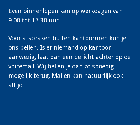
Even binnenlopen kan op werkdagen van
9.00 tot 17.30 uur.
Voor afspraken buiten kantooruren kun je
ons bellen. Is er niemand op kantoor
aanwezig, laat dan een bericht achter op de
voicemail. Wij bellen je dan zo spoedig
mogelijk terug. Mailen kan natuurlijk ook
altijd.