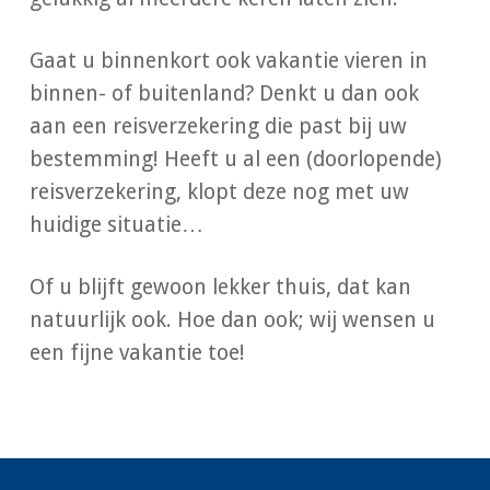
Gaat u binnenkort ook vakantie vieren in
binnen- of buitenland? Denkt u dan ook
aan een reisverzekering die past bij uw
bestemming! Heeft u al een (doorlopende)
reisverzekering, klopt deze nog met uw
huidige situatie…
Of u blijft gewoon lekker thuis, dat kan
natuurlijk ook. Hoe dan ook; wij wensen u
een fijne vakantie toe!